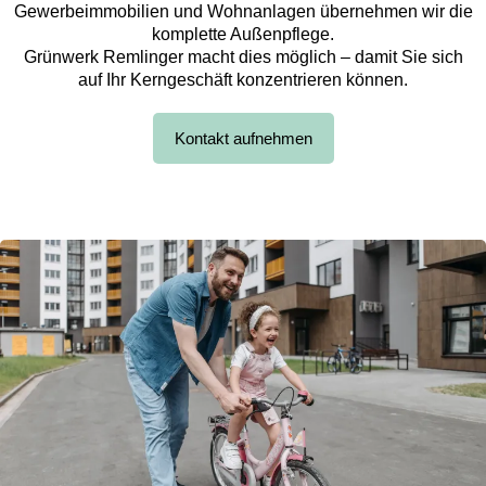
Gewerbeimmobilien und Wohnanlagen übernehmen wir die
komplette Außenpflege.
Grünwerk Remlinger macht dies möglich – damit Sie sich
auf Ihr Kerngeschäft konzentrieren können.
Kontakt aufnehmen