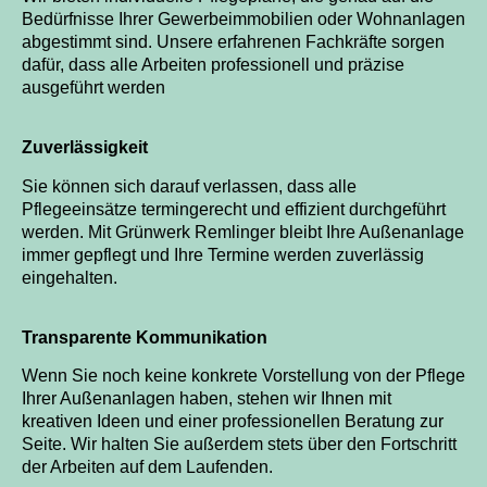
Bedürfnisse Ihrer Gewerbeimmobilien oder Wohnanlagen
abgestimmt sind. Unsere erfahrenen Fachkräfte sorgen
dafür, dass alle Arbeiten professionell und präzise
ausgeführt werden
Zuverlässigkeit
Sie können sich darauf verlassen, dass alle
Pflegeeinsätze termingerecht und effizient durchgeführt
werden. Mit Grünwerk Remlinger bleibt Ihre Außenanlage
immer gepflegt und Ihre Termine werden zuverlässig
eingehalten.
Transparente Kommunikation
Wenn Sie noch keine konkrete Vorstellung von der Pflege
Ihrer Außenanlagen haben, stehen wir Ihnen mit
kreativen Ideen und einer professionellen Beratung zur
Seite. Wir halten Sie außerdem stets über den Fortschritt
der Arbeiten auf dem Laufenden.