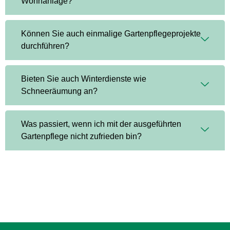
Wohnanlage?
Können Sie auch einmalige Gartenpflegeprojekte
durchführen?
Bieten Sie auch Winterdienste wie
Schneeräumung an?
Was passiert, wenn ich mit der ausgeführten
Gartenpflege nicht zufrieden bin?