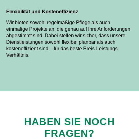
Flexibilität und Kosteneffizienz
Wir bieten sowohl regelmäßige Pflege als auch
einmalige Projekte an, die genau auf Ihre Anforderungen
abgestimmt sind. Dabei stellen wir sicher, dass unsere
Dienstleistungen sowohl flexibel planbar als auch
kosteneffizient sind – für das beste Preis-Leistungs-
Verhältnis.
HABEN SIE NOCH
FRAGEN?