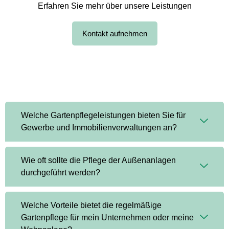
Erfahren Sie mehr über unsere Leistungen
Kontakt aufnehmen
Welche Gartenpflegeleistungen bieten Sie für
Gewerbe und Immobilienverwaltungen an?
Wie oft sollte die Pflege der Außenanlagen
durchgeführt werden?
Welche Vorteile bietet die regelmäßige
Gartenpflege für mein Unternehmen oder meine