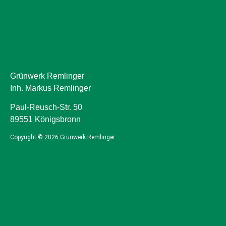
Grünwerk Remlinger
Inh. Markus Remlinger
Paul-Reusch-Str. 50
89551 Königsbronn
Copyright © 2026 Grünwerk Remlinger